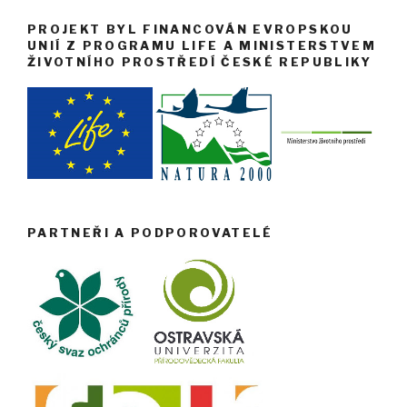
PROJEKT BYL FINANCOVÁN EVROPSKOU
UNIÍ Z PROGRAMU LIFE A MINISTERSTVEM
ŽIVOTNÍHO PROSTŘEDÍ ČESKÉ REPUBLIKY
PARTNEŘI A PODPOROVATELÉ