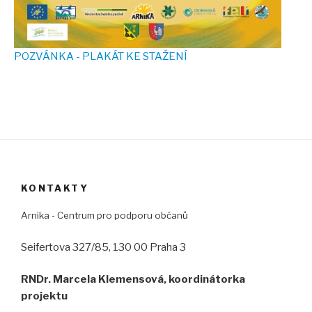
POZVÁNKA - PLAKÁT KE STAŽENÍ
KONTAKTY
Arnika - Centrum pro podporu občanů
Seifertova 327/85, 130 00 Praha 3
RNDr. Marcela Klemensová, koordinátorka
projektu