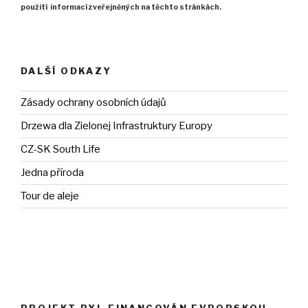
použití
informací zveřejněných na těchto stránkách.
DALŠÍ ODKAZY
Zásady ochrany osobních údajů
Drzewa dla Zielonej Infrastruktury Europy
CZ-SK South Life
Jedna příroda
Tour de aleje