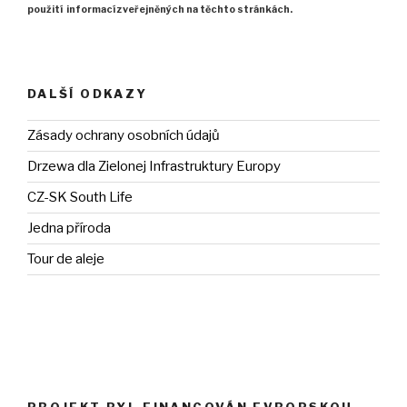
použití
informací zveřejněných na těchto stránkách.
DALŠÍ ODKAZY
Zásady ochrany osobních údajů
Drzewa dla Zielonej Infrastruktury Europy
CZ-SK South Life
Jedna příroda
Tour de aleje